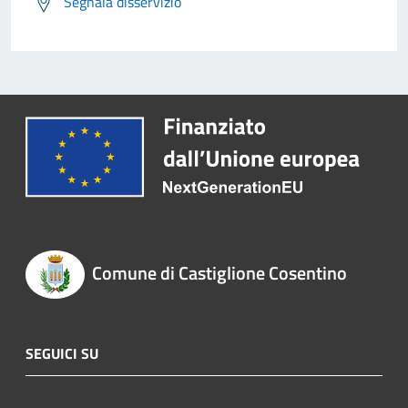
Segnala disservizio
Comune di Castiglione Cosentino
SEGUICI SU