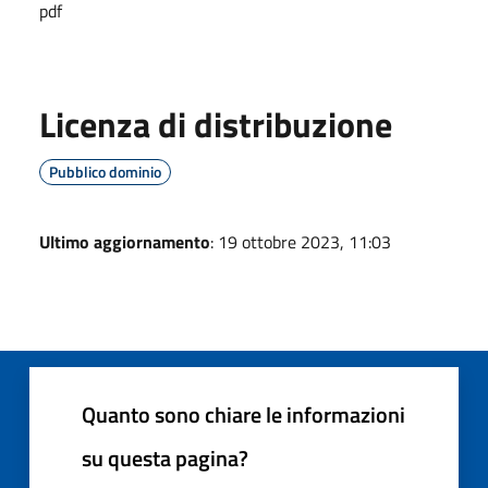
pdf
Licenza di distribuzione
Pubblico dominio
Ultimo aggiornamento
: 19 ottobre 2023, 11:03
Quanto sono chiare le informazioni
su questa pagina?