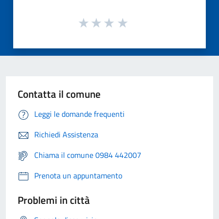
Contatta il comune
Leggi le domande frequenti
Richiedi Assistenza
Chiama il comune 0984 442007
Prenota un appuntamento
Problemi in città