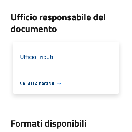
Ufficio responsabile del
documento
Ufficio Tributi
VAI ALLA PAGINA
Formati disponibili