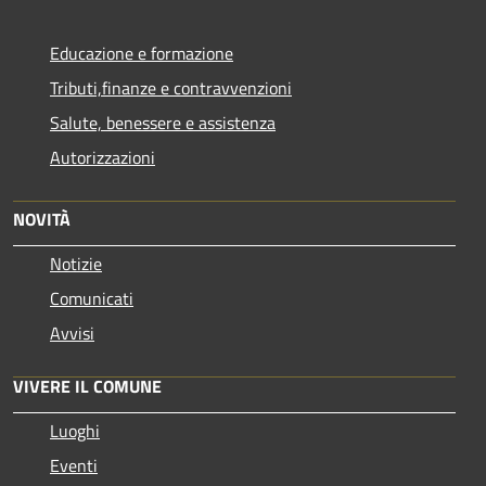
Educazione e formazione
Tributi,finanze e contravvenzioni
Salute, benessere e assistenza
Autorizzazioni
NOVITÀ
Notizie
Comunicati
Avvisi
VIVERE IL COMUNE
Luoghi
Eventi