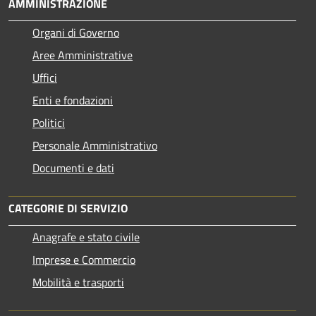
AMMINISTRAZIONE
Organi di Governo
Aree Amministrative
Uffici
Enti e fondazioni
Politici
Personale Amministrativo
Documenti e dati
CATEGORIE DI SERVIZIO
Anagrafe e stato civile
Imprese e Commercio
Mobilità e trasporti