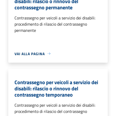
disabili: rilascio o rinnovo del
contrassegno permanente
Contrassegno per veicoli a servizio dei disabili:
procedimento di rilascio del contrassegno
permanente
VAI ALLA PAGINA
Contrassegno per veicoli a servizio dei
disabili: rilascio o rinnovo del
contrassegno temporaneo
Contrassegno per veicoli a servizio dei disabili:
procedimento di rilascio del contrassegno