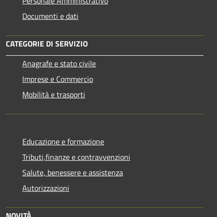
Personale Amministrativo
Documenti e dati
CATEGORIE DI SERVIZIO
Anagrafe e stato civile
Imprese e Commercio
Mobilità e trasporti
Educazione e formazione
Tributi,finanze e contravvenzioni
Salute, benessere e assistenza
Autorizzazioni
NOVITÀ