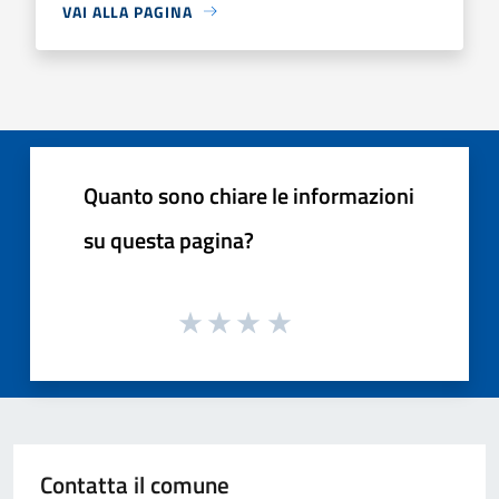
VAI ALLA PAGINA
Quanto sono chiare le informazioni
su questa pagina?
Contatta il comune