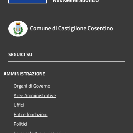
Comune di Castiglione Cosentino
SEGUICI SU
AMMINISTRAZIONE
Organi di Governo
Aree Amministrative
Uffici
Enti e fondazioni
Politici