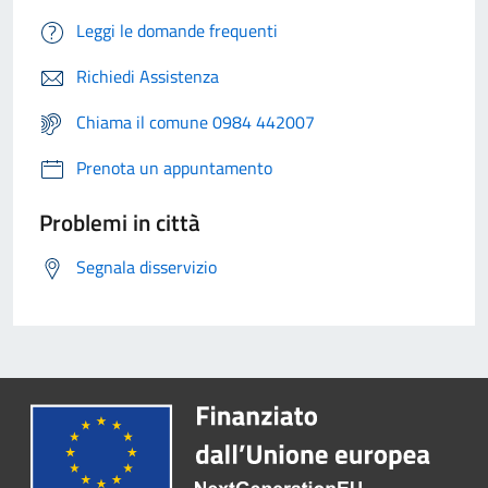
Leggi le domande frequenti
Richiedi Assistenza
Chiama il comune 0984 442007
Prenota un appuntamento
Problemi in città
Segnala disservizio