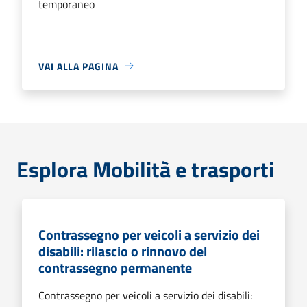
temporaneo
VAI ALLA PAGINA
Esplora Mobilità e trasporti
Contrassegno per veicoli a servizio dei
disabili: rilascio o rinnovo del
contrassegno permanente
Contrassegno per veicoli a servizio dei disabili: