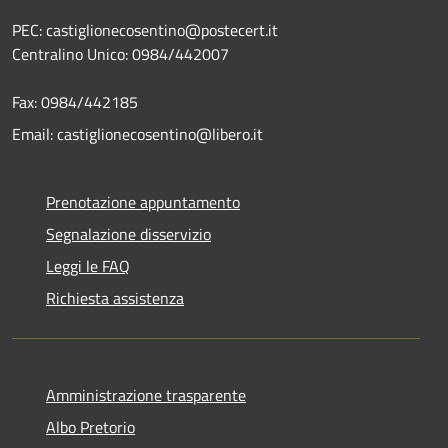
PEC: castiglionecosentino@postecert.it
Centralino Unico: 0984/442007
Fax: 0984/442185
Email: castiglionecosentino@libero.it
Prenotazione appuntamento
Segnalazione disservizio
Leggi le FAQ
Richiesta assistenza
Amministrazione trasparente
Albo Pretorio