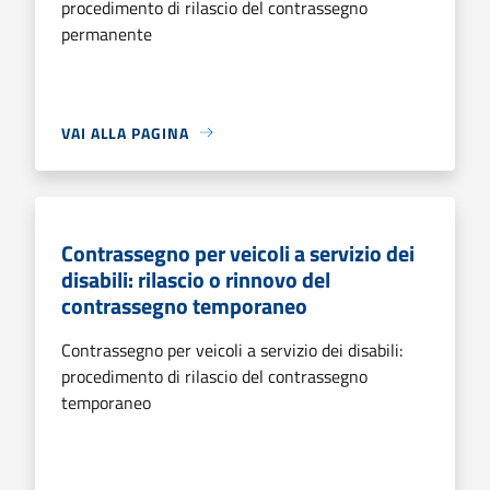
procedimento di rilascio del contrassegno
permanente
VAI ALLA PAGINA
Contrassegno per veicoli a servizio dei
disabili: rilascio o rinnovo del
contrassegno temporaneo
Contrassegno per veicoli a servizio dei disabili:
procedimento di rilascio del contrassegno
temporaneo