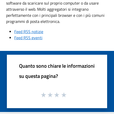
software da scaricare sul proprio computer o da usare
attraverso il web. Molti aggregatori si integrano
perfettamente con i principali browser e con i più comuni
programmi di posta elettronica.
Feed RSS notizie
Feed RSS eventi
Quanto sono chiare le informazioni
su questa pagina?