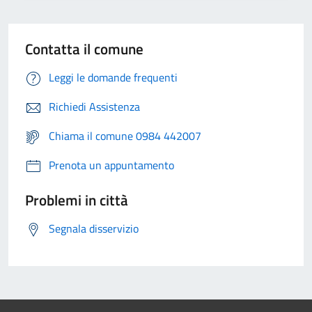
Contatta il comune
Leggi le domande frequenti
Richiedi Assistenza
Chiama il comune 0984 442007
Prenota un appuntamento
Problemi in città
Segnala disservizio