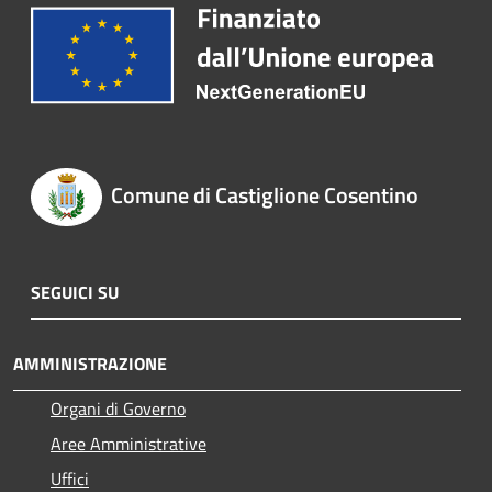
Comune di Castiglione Cosentino
SEGUICI SU
AMMINISTRAZIONE
Organi di Governo
Aree Amministrative
Uffici