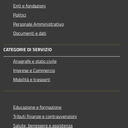
Enti e fondazioni
Politici
Personale Amministrativo
Documenti e dati
CATEGORIE DI SERVIZIO
Anagrafe e stato civile
Imprese e Commercio
Mobilità e trasporti
Educazione e formazione
Tributi,finanze e contravvenzioni
Salute, benessere e assistenza