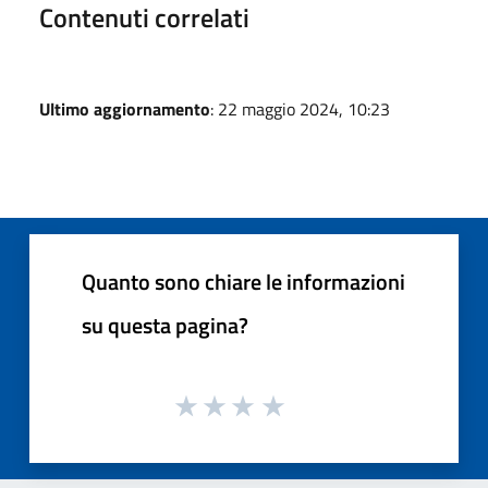
Contenuti correlati
Ultimo aggiornamento
: 22 maggio 2024, 10:23
Quanto sono chiare le informazioni
su questa pagina?