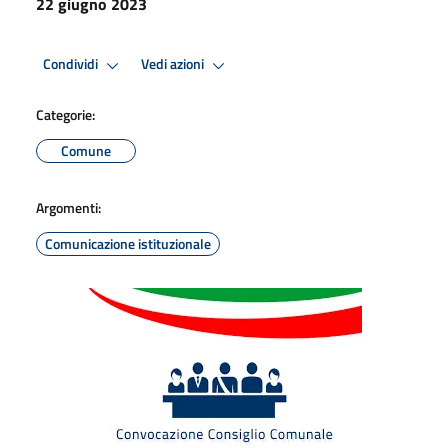
22 giugno 2023
Condividi
Vedi azioni
Categorie:
Comune
Argomenti:
Comunicazione istituzionale