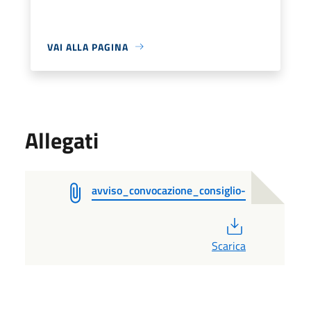
VAI ALLA PAGINA
Allegati
avviso_convocazione_consiglio-
PDF
Scarica