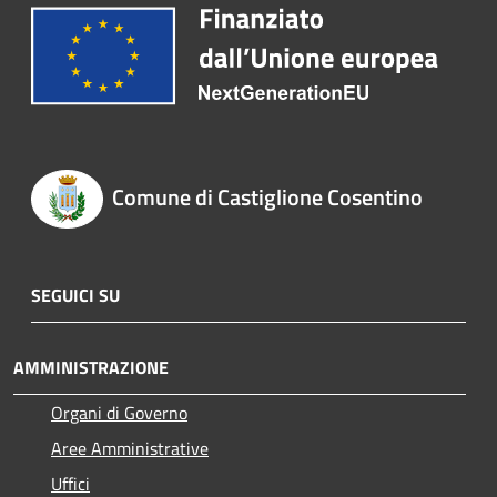
Comune di Castiglione Cosentino
SEGUICI SU
AMMINISTRAZIONE
Organi di Governo
Aree Amministrative
Uffici