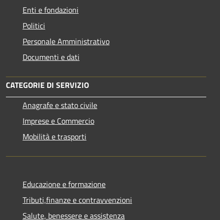
Enti e fondazioni
Politici
Personale Amministrativo
Documenti e dati
CATEGORIE DI SERVIZIO
Anagrafe e stato civile
Imprese e Commercio
Mobilità e trasporti
Educazione e formazione
Tributi,finanze e contravvenzioni
Salute, benessere e assistenza