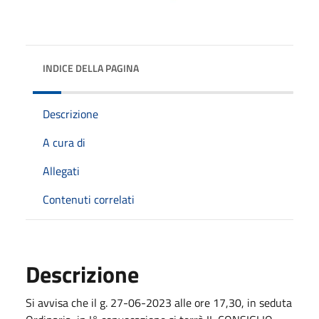
INDICE DELLA PAGINA
Descrizione
A cura di
Allegati
Contenuti correlati
Descrizione
Si avvisa che il g. 27-06-2023 alle ore 17,30, in seduta