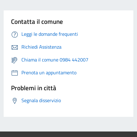
Contatta il comune
Leggi le domande frequenti
Richiedi Assistenza
Chiama il comune 0984 442007
Prenota un appuntamento
Problemi in città
Segnala disservizio