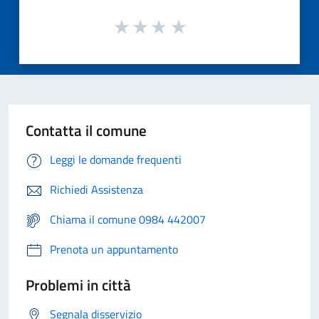
Contatta il comune
Leggi le domande frequenti
Richiedi Assistenza
Chiama il comune 0984 442007
Prenota un appuntamento
Problemi in città
Segnala disservizio