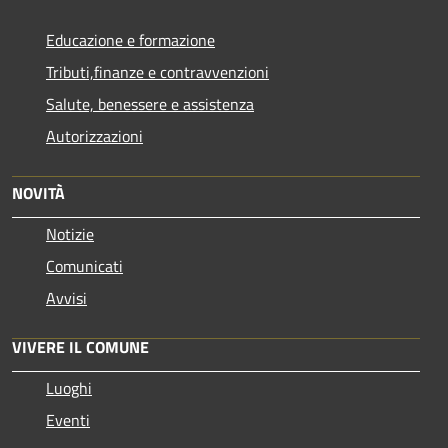
Educazione e formazione
Tributi,finanze e contravvenzioni
Salute, benessere e assistenza
Autorizzazioni
NOVITÀ
Notizie
Comunicati
Avvisi
VIVERE IL COMUNE
Luoghi
Eventi