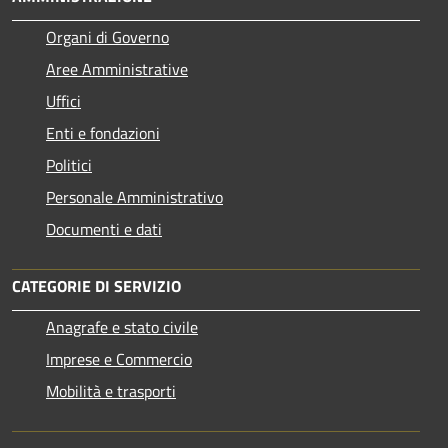
Organi di Governo
Aree Amministrative
Uffici
Enti e fondazioni
Politici
Personale Amministrativo
Documenti e dati
CATEGORIE DI SERVIZIO
Anagrafe e stato civile
Imprese e Commercio
Mobilità e trasporti