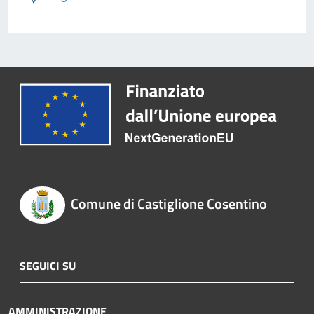
Comune di Castiglione Cosentino
SEGUICI SU
AMMINISTRAZIONE