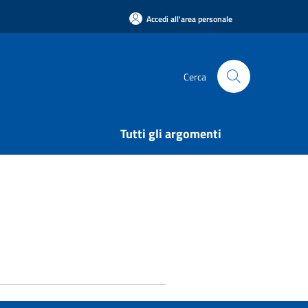
Accedi all'area personale
Cerca
Tutti gli argomenti