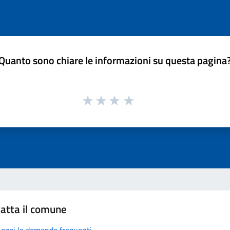
Quanto sono chiare le informazioni su questa pagina
atta il comune
Leggi le domande frequenti