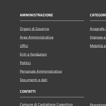
AMMINISTRAZIONE
CATEGORI
Organi di Governo
Anagrafe e
Aree Amministrative
Imprese 
Uffici
Mobilità e
Enti e fondazioni
Politici
Personale Amministrativo
Documenti e dati
CONTATTI
Comune di Castiglione Cosentino
Prenotaz