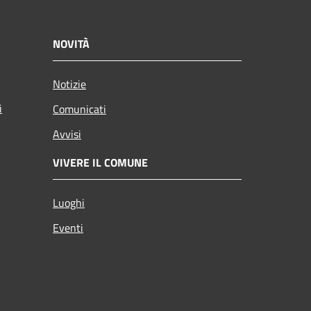
NOVITÀ
Notizie
i
Comunicati
Avvisi
VIVERE IL COMUNE
Luoghi
Eventi