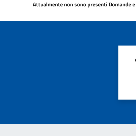
Attualmente non sono presenti Domande e 