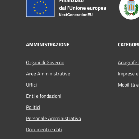
AMMINISTRAZIONE
CATEGORI
Organi di Governo
Anagrafe e
Aree Amministrative
Imprese 
Uffici
Mobilità e
Enti e fondazioni
Politici
Personale Amministrativo
Documenti e dati