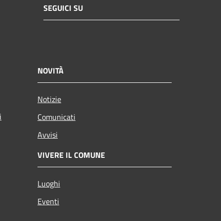
SEGUICI SU
NOVITÀ
Notizie
i
Comunicati
Avvisi
VIVERE IL COMUNE
Luoghi
Eventi