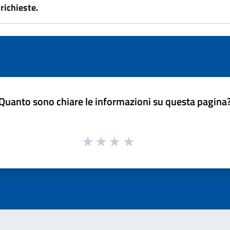
richieste.
Quanto sono chiare le informazioni su questa pagina