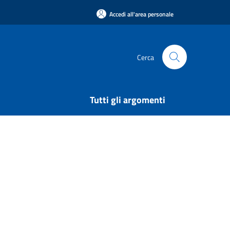
Accedi all'area personale
Cerca
Tutti gli argomenti