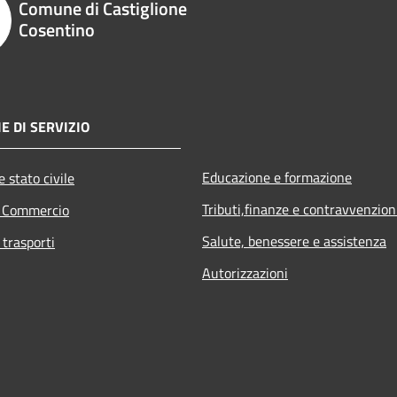
Comune di Castiglione
Cosentino
E DI SERVIZIO
Educazione e formazione
 stato civile
Tributi,finanze e contravvenzion
e Commercio
Salute, benessere e assistenza
 trasporti
Autorizzazioni