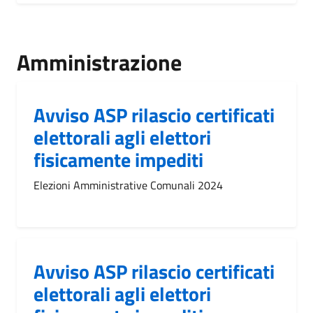
Amministrazione
Avviso ASP rilascio certificati
elettorali agli elettori
fisicamente impediti
Elezioni Amministrative Comunali 2024
Avviso ASP rilascio certificati
elettorali agli elettori