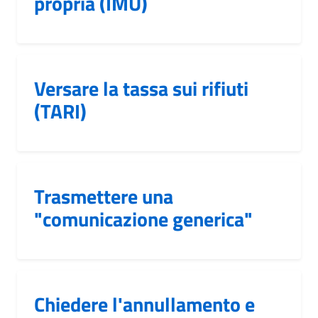
propria (IMU)
Versare la tassa sui rifiuti
(TARI)
Trasmettere una
"comunicazione generica"
Chiedere l'annullamento e