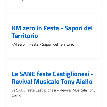
KM zero in Festa - Sapori del
Territorio
KM zero in Festa - Sapori del Territorio
Le SANE feste Castiglionesi -
Revival Musicale Tony Aiello
Le SANE feste Castiglionesi - Revival Musicale Tony
Aiello