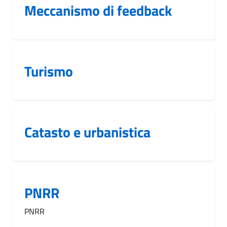
Meccanismo di feedback
Turismo
Catasto e urbanistica
PNRR
PNRR