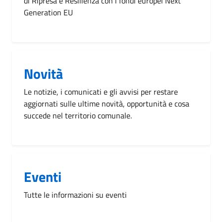
di Ripresa e Resilienza con i fondi europei Next
Generation EU
Novità
Le notizie, i comunicati e gli avvisi per restare
aggiornati sulle ultime novità, opportunità e cosa
succede nel territorio comunale.
Eventi
Tutte le informazioni su eventi