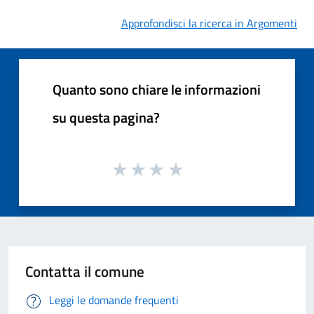
Approfondisci la ricerca in Argomenti
Quanto sono chiare le informazioni
su questa pagina?
Contatta il comune
Leggi le domande frequenti