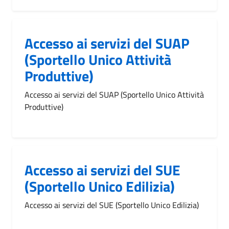
Accesso ai servizi del SUAP
(Sportello Unico Attività
Produttive)
Accesso ai servizi del SUAP (Sportello Unico Attività
Produttive)
Accesso ai servizi del SUE
(Sportello Unico Edilizia)
Accesso ai servizi del SUE (Sportello Unico Edilizia)