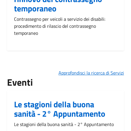
temporaneo
Contrassegno per veicoli a servizio dei disabili:
procedimento di rilascio del contrassegno
temporaneo
Approfondisci la ricerca di Servizi
Eventi
Le stagioni della buona
sanità - 2° Appuntamento
Le stagioni della buona sanità - 2° Appuntamento