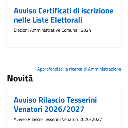
Avviso Certificati di iscrizione
nelle Liste Elettorali
Elezioni Amministrative Comunali 2024
Approfondisci la ricerca di Amministrazione
Novità
Avviso Rilascio Tesserini
Venatori 2026/2027
Avviso Rilascio Tesserini Venatori 2026/2027