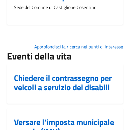
Sede del Comune di Castiglione Cosentino
Approfondisci la ricerca nei punti di interesse
Eventi della vita
Chiedere il contrassegno per
veicoli a servizio dei disabili
Versare l'imposta municipale