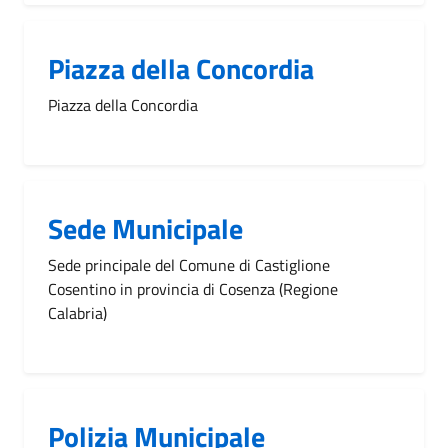
Piazza della Concordia
Piazza della Concordia
Sede Municipale
Sede principale del Comune di Castiglione
Cosentino in provincia di Cosenza (Regione
Calabria)
Polizia Municipale