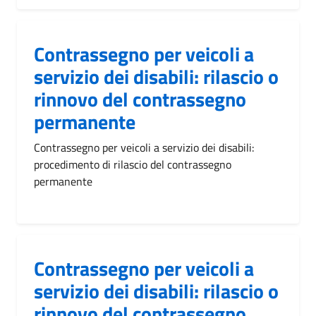
Contrassegno per veicoli a
servizio dei disabili: rilascio o
rinnovo del contrassegno
permanente
Contrassegno per veicoli a servizio dei disabili:
procedimento di rilascio del contrassegno
permanente
Contrassegno per veicoli a
servizio dei disabili: rilascio o
rinnovo del contrassegno