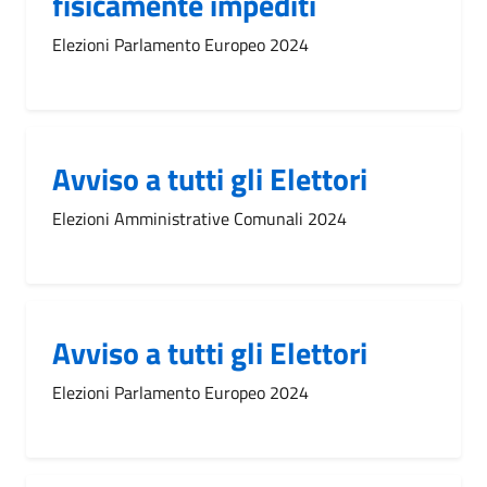
fisicamente impediti
Elezioni Parlamento Europeo 2024
Avviso a tutti gli Elettori
Elezioni Amministrative Comunali 2024
Avviso a tutti gli Elettori
Elezioni Parlamento Europeo 2024