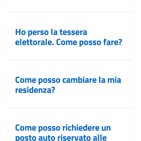
Ho perso la tessera
elettorale. Come posso fare?
Come posso cambiare la mia
residenza?
Come posso richiedere un
posto auto riservato alle