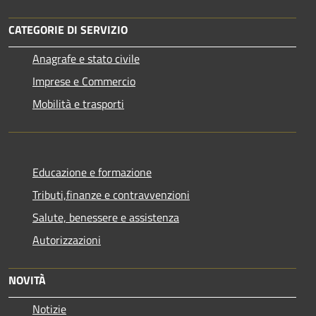
CATEGORIE DI SERVIZIO
Anagrafe e stato civile
Imprese e Commercio
Mobilità e trasporti
Educazione e formazione
Tributi,finanze e contravvenzioni
Salute, benessere e assistenza
Autorizzazioni
NOVITÀ
Notizie