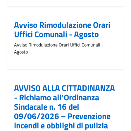
Avviso Rimodulazione Orari
Uffici Comunali - Agosto
Avviso Rimodulazione Orari Uffici Comunali -
Agosto
AVVISO ALLA CITTADINANZA
- Richiamo all'Ordinanza
Sindacale n. 16 del
09/06/2026 – Prevenzione
incendi e obblighi di pulizia