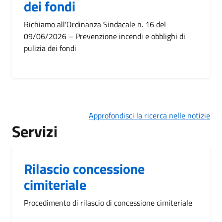
dei fondi
Richiamo all'Ordinanza Sindacale n. 16 del
09/06/2026 – Prevenzione incendi e obblighi di
pulizia dei fondi
Approfondisci la ricerca nelle notizie
Servizi
Rilascio concessione
cimiteriale
Procedimento di rilascio di concessione cimiteriale