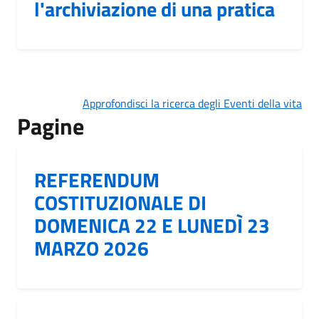
l'archiviazione di una pratica
Approfondisci la ricerca degli Eventi della vita
Pagine
REFERENDUM
COSTITUZIONALE DI
DOMENICA 22 E LUNEDÌ 23
MARZO 2026