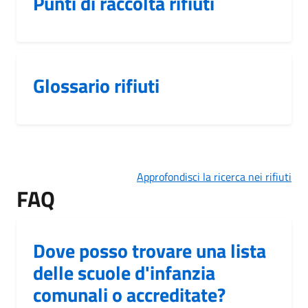
Punti di raccolta rifiuti
Glossario rifiuti
Approfondisci la ricerca nei rifiuti
FAQ
Dove posso trovare una lista
delle scuole d'infanzia
comunali o accreditate?