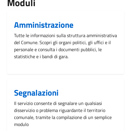
Moduli
Amministrazione
Tutte le informazioni sulla struttura amministrativa
del Comune. Scopri gli organi politici, gli uffici e il
personale e consulta i documenti pubblici, le
statistiche e i bandi di gara.
Segnalazioni
Il servizio consente di segnalare un qualsiasi
disservizio o problema riguardante il territorio
comunale, tramite la compilazione di un semplice
modulo