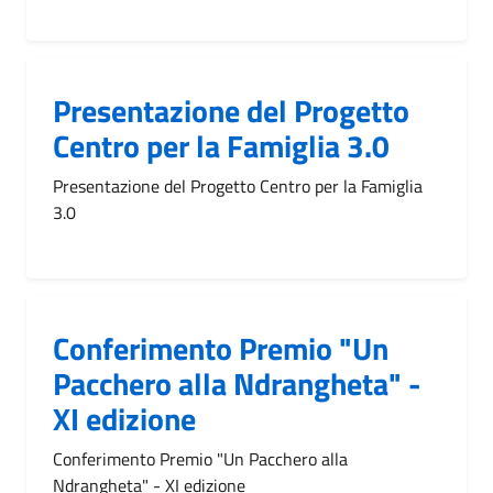
Presentazione del Progetto
Centro per la Famiglia 3.0
Presentazione del Progetto Centro per la Famiglia
3.0
Conferimento Premio "Un
Pacchero alla Ndrangheta" -
XI edizione
Conferimento Premio "Un Pacchero alla
Ndrangheta" - XI edizione