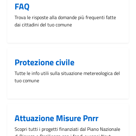
FAQ
Trova le risposte alla domande più frequenti fatte
dai cittadini del tuo comune
Protezione civile
Tutte le info utili sulla situazione metereologica del
tuo comune
Attuazione Misure Pnrr
Scopri tutti i progetti finanziati dal Piano Nazionale