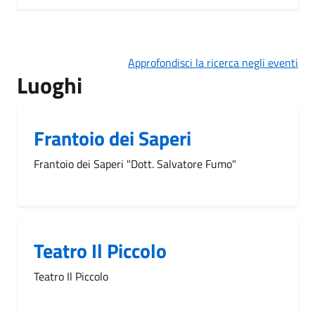
Approfondisci la ricerca negli eventi
Luoghi
Frantoio dei Saperi
Frantoio dei Saperi "Dott. Salvatore Fumo"
Teatro Il Piccolo
Teatro Il Piccolo