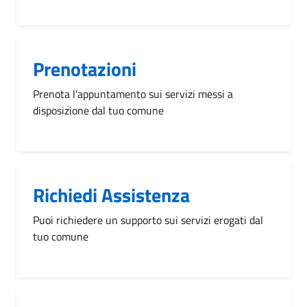
Prenotazioni
Prenota l'appuntamento sui servizi messi a
disposizione dal tuo comune
Richiedi Assistenza
Puoi richiedere un supporto sui servizi erogati dal
tuo comune