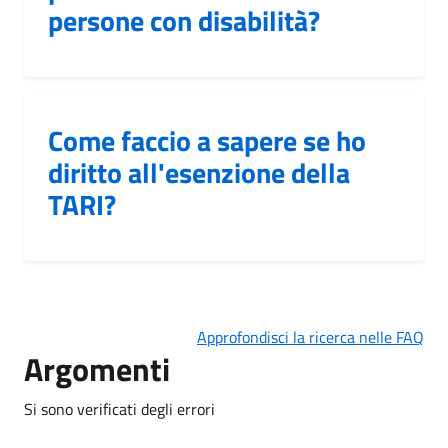
persone con disabilità?
Come faccio a sapere se ho
diritto all'esenzione della
TARI?
Approfondisci la ricerca nelle FAQ
Argomenti
Si sono verificati degli errori