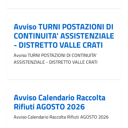
Avviso TURNI POSTAZIONI DI
CONTINUITA' ASSISTENZIALE
- DISTRETTO VALLE CRATI
Avviso TURNI POSTAZIONI DI CONTINUITA'
ASSISTENZIALE - DISTRETTO VALLE CRATI
Avviso Calendario Raccolta
Rifiuti AGOSTO 2026
Avviso Calendario Raccolta Rifiuti AGOSTO 2026