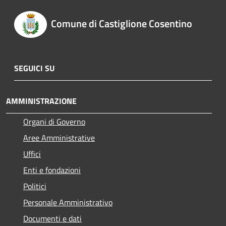
Comune di Castiglione Cosentino
SEGUICI SU
AMMINISTRAZIONE
Organi di Governo
Aree Amministrative
Uffici
Enti e fondazioni
Politici
Personale Amministrativo
Documenti e dati