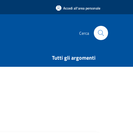
Accedi all'area personale
Cerca
Tutti gli argomenti