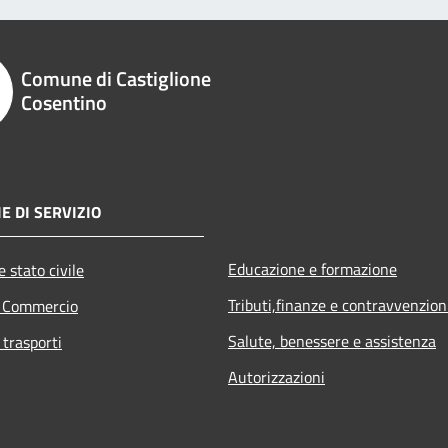
Comune di Castiglione
Cosentino
E DI SERVIZIO
Educazione e formazione
 stato civile
Tributi,finanze e contravvenzion
e Commercio
Salute, benessere e assistenza
 trasporti
Autorizzazioni