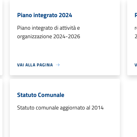
Piano integrato 2024
Piano integrato di attività e
r
organizzazione 2024-2026
VAI ALLA PAGINA
V
Statuto Comunale
Statuto comunale aggiornato al 2014