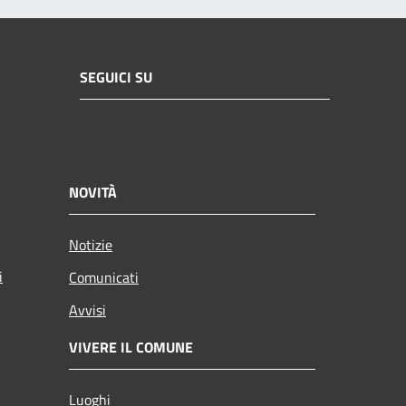
SEGUICI SU
NOVITÀ
Notizie
i
Comunicati
Avvisi
VIVERE IL COMUNE
Luoghi