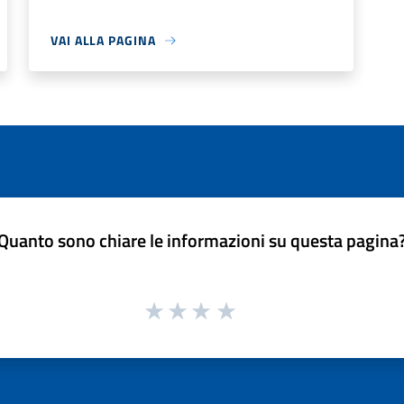
VAI ALLA PAGINA
Quanto sono chiare le informazioni su questa pagina