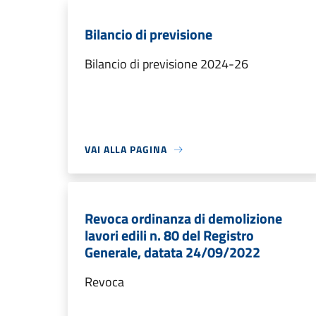
Bilancio di previsione
Bilancio di previsione 2024-26
VAI ALLA PAGINA
Revoca ordinanza di demolizione
lavori edili n. 80 del Registro
Generale, datata 24/09/2022
Revoca