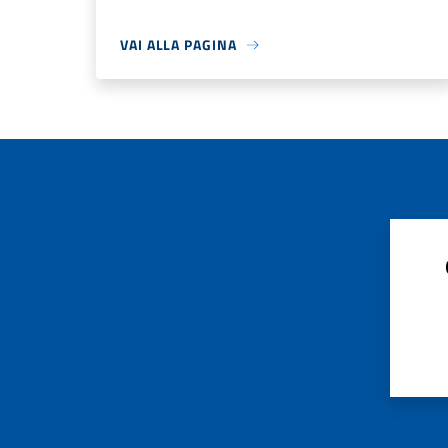
VAI ALLA PAGINA