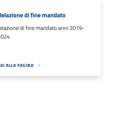
Relazione di fine mandato
elazione di fine mandato anni 2019-
2024
AI ALLA PAGINA