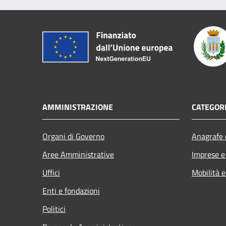
AMMINISTRAZIONE
CATEGORI
Organi di Governo
Anagrafe e
Aree Amministrative
Imprese 
Uffici
Mobilità e
Enti e fondazioni
Politici