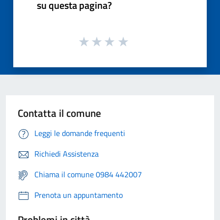
su questa pagina?
Contatta il comune
Leggi le domande frequenti
Richiedi Assistenza
Chiama il comune 0984 442007
Prenota un appuntamento
Problemi in città