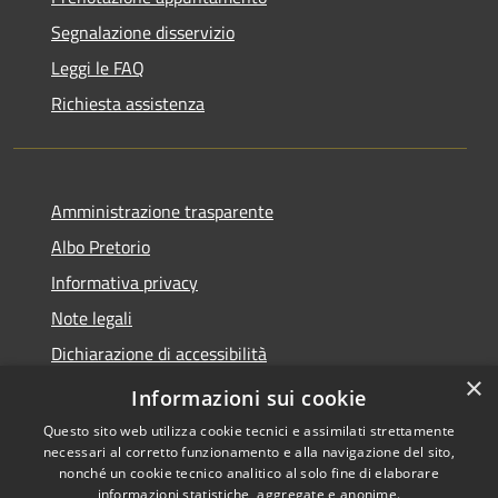
Segnalazione disservizio
Leggi le FAQ
Richiesta assistenza
Amministrazione trasparente
Albo Pretorio
Informativa privacy
Note legali
Dichiarazione di accessibilità
×
Feedback e Recapiti
Informazioni sui cookie
Questo sito web utilizza cookie tecnici e assimilati strettamente
necessari al corretto funzionamento e alla navigazione del sito,
nonché un cookie tecnico analitico al solo fine di elaborare
informazioni statistiche, aggregate e anonime.