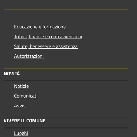
Educazione e formazione
Tributi,finanze e contravvenzioni
Salute, benessere e assistenza
Autorizzazioni
NOVITÀ
Notizie
Comunicati
Avvisi
VIVERE IL COMUNE
Luoghi