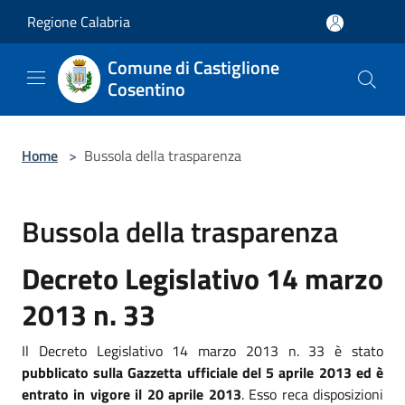
Salta al contenuto principale
Regione Calabria
Comune di Castiglione
Cosentino
Home
>
Bussola della trasparenza
Bussola della trasparenza
Decreto Legislativo 14 marzo
2013 n. 33
Il Decreto Legislativo 14 marzo 2013 n. 33 è stato
pubblicato sulla Gazzetta ufficiale del 5 aprile 2013 ed è
entrato in vigore il 20 aprile 2013
. Esso reca disposizioni