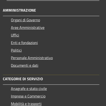
AMMINISTRAZIONE
Organi di Governo
Aree Amministrative
Uffici
Enti e fondazioni
Politici
Personale Amministrativo
Documenti e dati
CATEGORIE DI SERVIZIO
Anagrafe e stato civile
Imprese e Commercio
Mobilità e trasporti