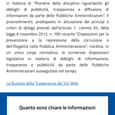
in materia di "Riordino della disciplina riguardante gli
obblighi di pubblicità, trasparenza e diffusione di
informazioni da parte delle Pubbliche Amministrazioni". Il
provvedimento, predisposto in attuazione dei principi e
criteri di delega previsti dall'articolo 1, comma 35, della
legge 6 novembre 2012, n. 190 recante "Disposizioni per la
prevenzione e la repressione della corruzione e
dell'illegalità nella Pubblica Amministrazione", riordina, in
un unico corpo normativo, le numerose disposizioni
legislative in materia di obblighi di informazione,
trasparenza e pubblicità da parte delle Pubbliche
Amministrazioni susseguitesi nel tempo.
La Bussola della Trasparenza dei Siti Web
Quanto sono chiare le informazioni