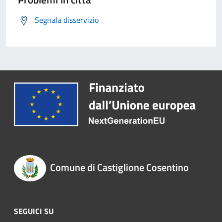
Segnala disservizio
Comune di Castiglione Cosentino
SEGUICI SU