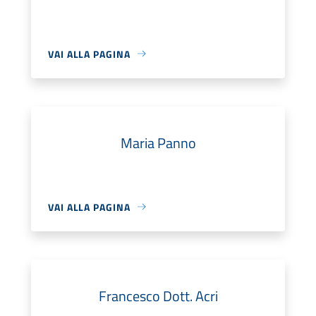
VAI ALLA PAGINA
Maria Panno
VAI ALLA PAGINA
Francesco Dott. Acri