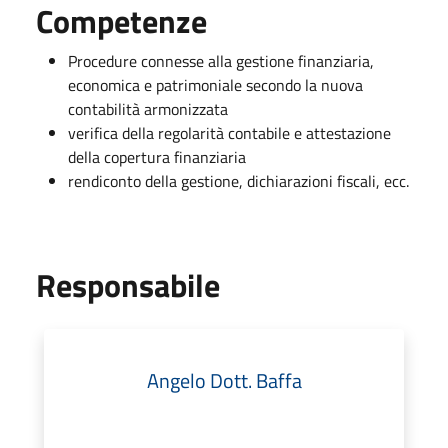
Competenze
Procedure connesse alla gestione finanziaria,
economica e patrimoniale secondo la nuova
contabilità armonizzata
verifica della regolarità contabile e attestazione
della copertura finanziaria
rendiconto della gestione, dichiarazioni fiscali, ecc.
Responsabile
Angelo Dott. Baffa