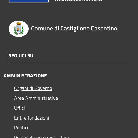
Comune di Castiglione Cosentino
SEGUICI SU
AMMINISTRAZIONE
Organi di Governo
Aree Amministrative
Uffici
Enti e fondazioni
Politici
Personale Amministrativo