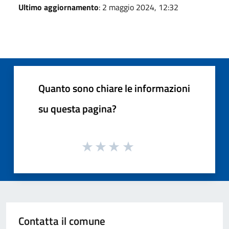
Ultimo aggiornamento
: 2 maggio 2024, 12:32
Quanto sono chiare le informazioni
su questa pagina?
Contatta il comune