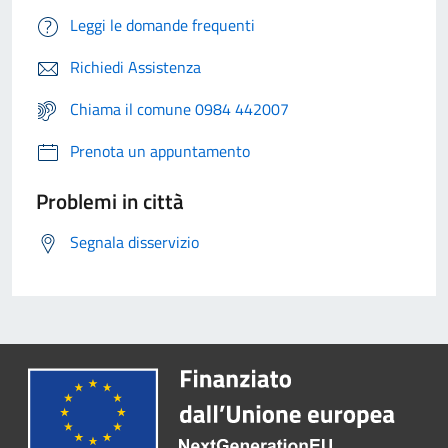
Leggi le domande frequenti
Richiedi Assistenza
Chiama il comune 0984 442007
Prenota un appuntamento
Problemi in città
Segnala disservizio