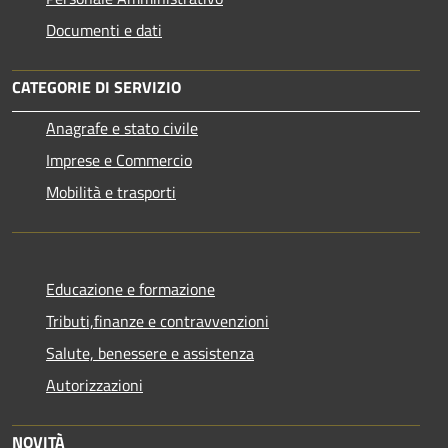
Documenti e dati
CATEGORIE DI SERVIZIO
Anagrafe e stato civile
Imprese e Commercio
Mobilità e trasporti
Educazione e formazione
Tributi,finanze e contravvenzioni
Salute, benessere e assistenza
Autorizzazioni
NOVITÀ