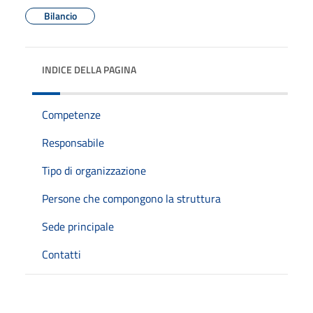
Bilancio
INDICE DELLA PAGINA
Competenze
Responsabile
Tipo di organizzazione
Persone che compongono la struttura
Sede principale
Contatti