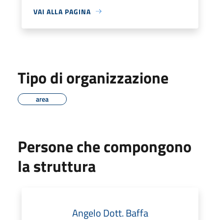
VAI ALLA PAGINA
Tipo di organizzazione
area
Persone che compongono
la struttura
Angelo Dott. Baffa