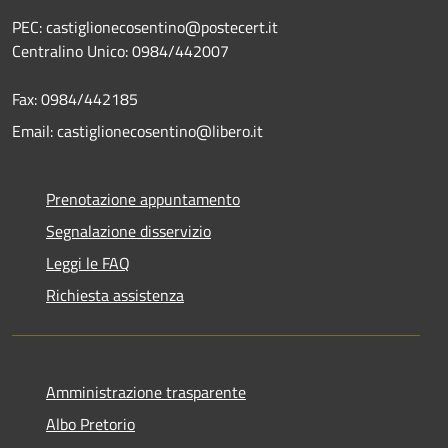
PEC: castiglionecosentino@postecert.it
Centralino Unico: 0984/442007
Fax: 0984/442185
Email: castiglionecosentino@libero.it
Prenotazione appuntamento
Segnalazione disservizio
Leggi le FAQ
Richiesta assistenza
Amministrazione trasparente
Albo Pretorio