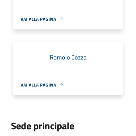
VAI ALLA PAGINA
Romolo Cozza
VAI ALLA PAGINA
Sede principale