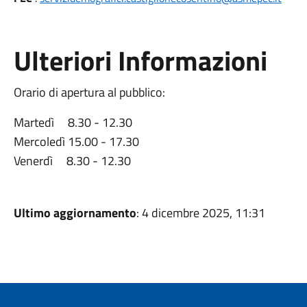
Ulteriori Informazioni
Orario di apertura al pubblico:
Martedì 8.30 - 12.30
Mercoledì 15.00 - 17.30
Venerdì 8.30 - 12.30
Ultimo aggiornamento
: 4 dicembre 2025, 11:31