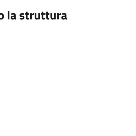
la struttura