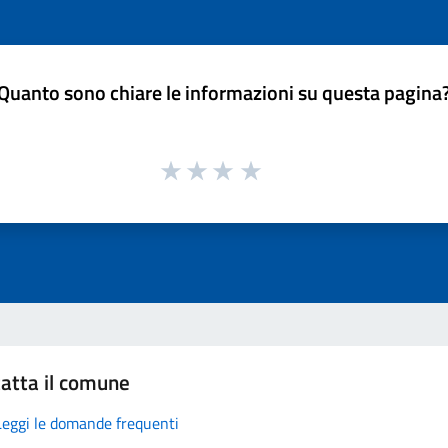
Quanto sono chiare le informazioni su questa pagina
atta il comune
Leggi le domande frequenti