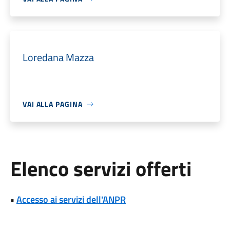
Loredana Mazza
VAI ALLA PAGINA
Elenco servizi offerti
•
Accesso ai servizi dell'ANPR