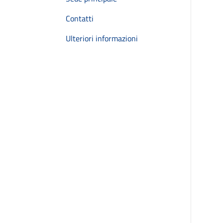
Contatti
Ulteriori informazioni