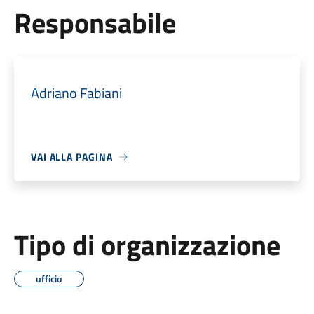
Responsabile
Adriano Fabiani
VAI ALLA PAGINA
Tipo di organizzazione
ufficio