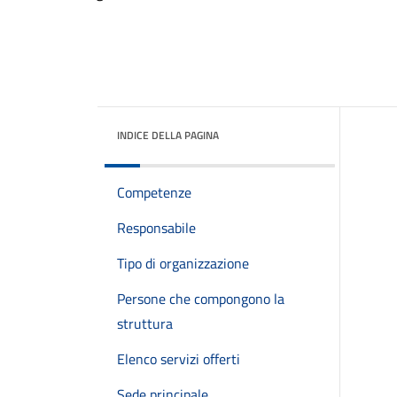
INDICE DELLA PAGINA
Competenze
Responsabile
Tipo di organizzazione
Persone che compongono la
struttura
Elenco servizi offerti
Sede principale