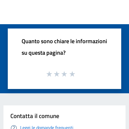
Quanto sono chiare le informazioni
su questa pagina?
Contatta il comune
Leggi le domande frequenti