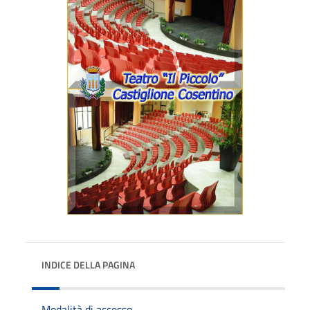
INDICE DELLA PAGINA
Modalità di accesso