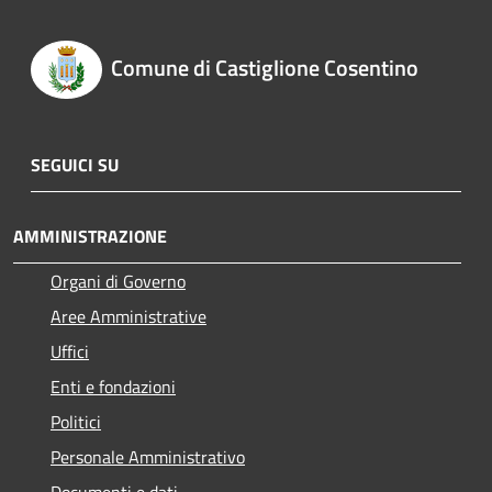
Comune di Castiglione Cosentino
SEGUICI SU
AMMINISTRAZIONE
Organi di Governo
Aree Amministrative
Uffici
Enti e fondazioni
Politici
Personale Amministrativo
Documenti e dati