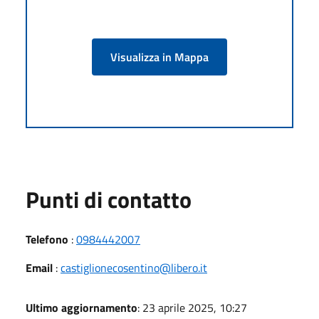
Visualizza in Mappa
Punti di contatto
Telefono
:
0984442007
Email
:
castiglionecosentino@libero.it
Ultimo aggiornamento
: 23 aprile 2025, 10:27