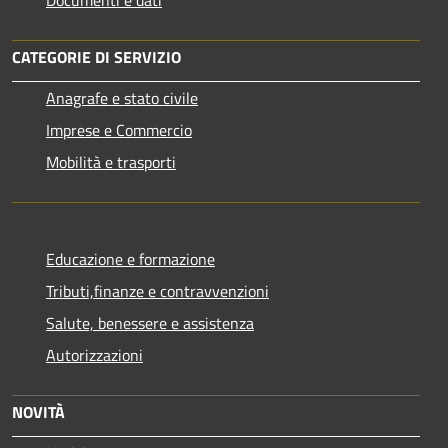
CATEGORIE DI SERVIZIO
Anagrafe e stato civile
Imprese e Commercio
Mobilità e trasporti
Educazione e formazione
Tributi,finanze e contravvenzioni
Salute, benessere e assistenza
Autorizzazioni
NOVITÀ