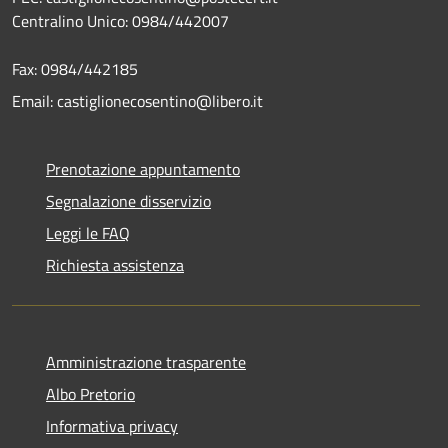
Centralino Unico: 0984/442007
Fax: 0984/442185
Email: castiglionecosentino@libero.it
Prenotazione appuntamento
Segnalazione disservizio
Leggi le FAQ
Richiesta assistenza
Amministrazione trasparente
Albo Pretorio
Informativa privacy