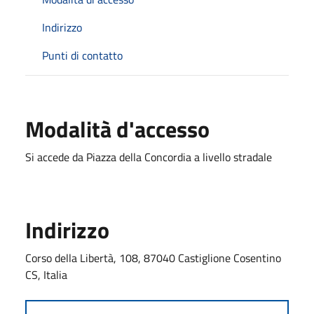
Indirizzo
Punti di contatto
Modalità d'accesso
Si accede da Piazza della Concordia a livello stradale
Indirizzo
Corso della Libertà, 108, 87040 Castiglione Cosentino
CS, Italia