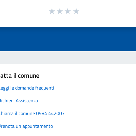
atta il comune
Leggi le domande frequenti
Richiedi Assistenza
Chiama il comune 0984 442007
Prenota un appuntamento