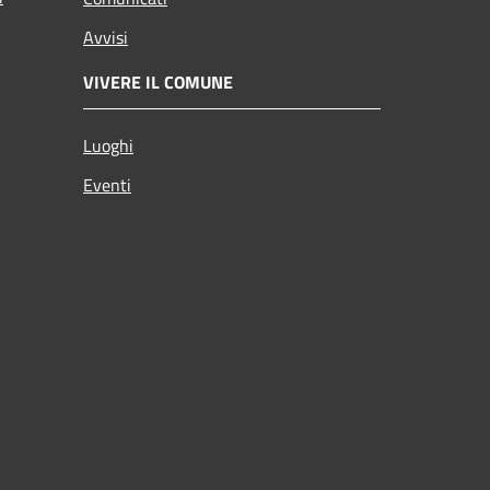
Avvisi
VIVERE IL COMUNE
Luoghi
Eventi