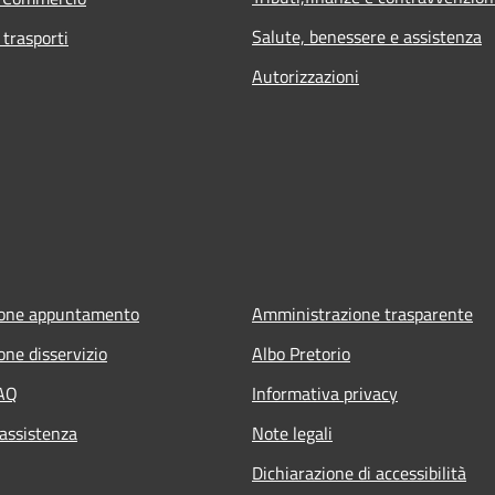
Salute, benessere e assistenza
 trasporti
Autorizzazioni
ione appuntamento
Amministrazione trasparente
one disservizio
Albo Pretorio
FAQ
Informativa privacy
 assistenza
Note legali
Dichiarazione di accessibilità