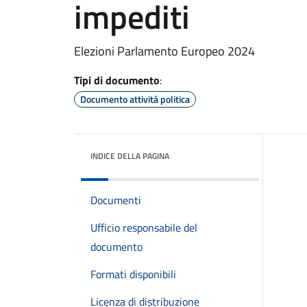
impediti
Elezioni Parlamento Europeo 2024
Tipi di documento
:
Documento attività politica
INDICE DELLA PAGINA
Documenti
Ufficio responsabile del
documento
Formati disponibili
Licenza di distribuzione