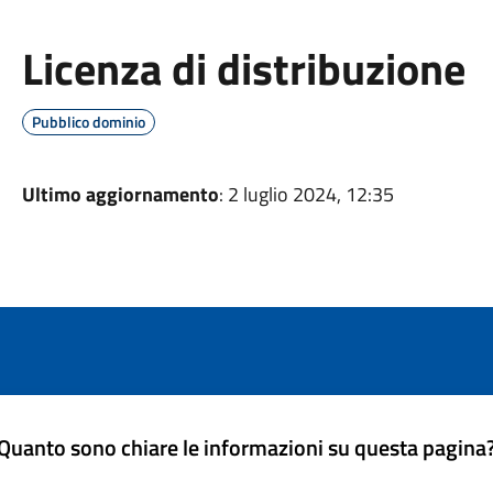
Licenza di distribuzione
Pubblico dominio
Ultimo aggiornamento
: 2 luglio 2024, 12:35
Quanto sono chiare le informazioni su questa pagina