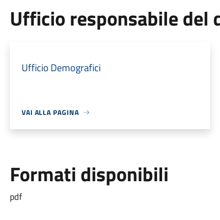
Ufficio responsabile de
Ufficio Demografici
VAI ALLA PAGINA
Formati disponibili
pdf