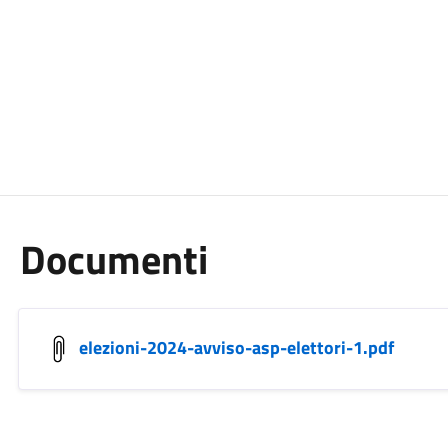
Documenti
elezioni-2024-avviso-asp-elettori-1.pdf