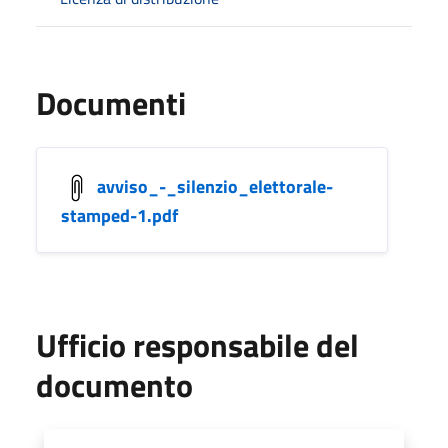
Documenti
avviso_-_silenzio_elettorale-
stamped-1.pdf
Ufficio responsabile del
documento