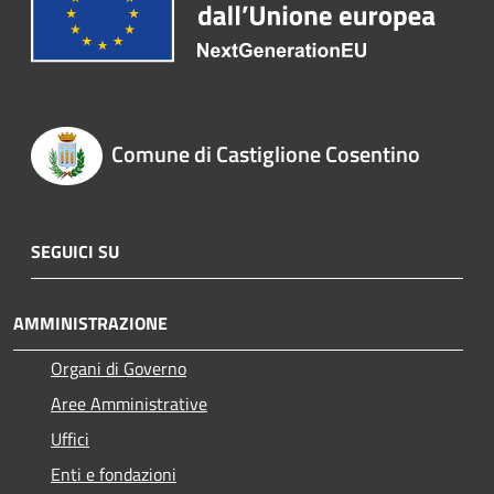
Comune di Castiglione Cosentino
SEGUICI SU
AMMINISTRAZIONE
Organi di Governo
Aree Amministrative
Uffici
Enti e fondazioni