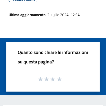
Ultimo aggiornamento
: 2 luglio 2024, 12:34
Quanto sono chiare le informazioni
su questa pagina?