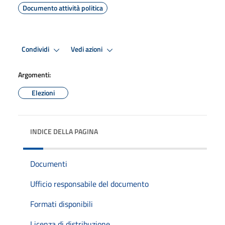
Documento attività politica
Condividi
Vedi azioni
Argomenti:
Elezioni
INDICE DELLA PAGINA
Documenti
Ufficio responsabile del documento
Formati disponibili
Licenza di distribuzione