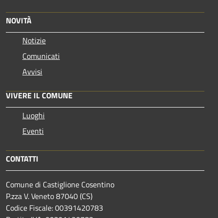
NOVITÀ
Notizie
Comunicati
Avvisi
VIVERE IL COMUNE
Luoghi
Eventi
CONTATTI
Comune di Castiglione Cosentino
P.zza V. Veneto 87040 (CS)
Codice Fiscale: 00391420783