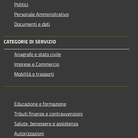
Politici
Personale Amministrativo
Documenti e dati
CATEGORIE DI SERVIZIO
Anagrafe e stato civile
Imprese e Commercio
Mobilità e trasporti
Educazione e formazione
Tributi,finanze e contravvenzioni
Salute, benessere e assistenza
Autorizzazioni