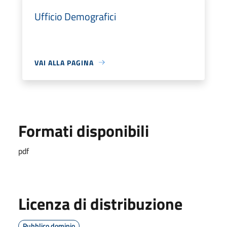
Ufficio Demografici
VAI ALLA PAGINA
Formati disponibili
pdf
Licenza di distribuzione
Pubblico dominio