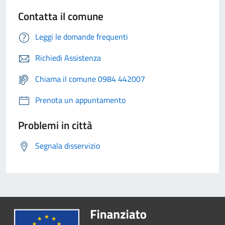
Contatta il comune
Leggi le domande frequenti
Richiedi Assistenza
Chiama il comune 0984 442007
Prenota un appuntamento
Problemi in città
Segnala disservizio