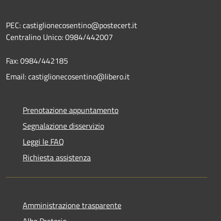
PEC: castiglionecosentino@postecert.it
Centralino Unico: 0984/442007
Fax: 0984/442185
Email: castiglionecosentino@libero.it
Prenotazione appuntamento
Segnalazione disservizio
Leggi le FAQ
Richiesta assistenza
Amministrazione trasparente
Albo Pretorio