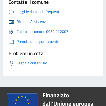
Contatta il comune
Leggi le domande frequenti
Richiedi Assistenza
Chiama il comune 0984 442007
Prenota un appuntamento
Problemi in città
Segnala disservizio