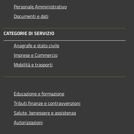
Personale Amministrativo
Documenti e dati
CATEGORIE DI SERVIZIO
Anagrafe e stato civile
Imprese e Commercio
Mobilità e trasporti
Educazione e formazione
Tributi,finanze e contravvenzioni
Salute, benessere e assistenza
Autorizzazioni