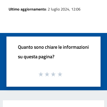
Ultimo aggiornamento
: 2 luglio 2024, 12:06
Quanto sono chiare le informazioni
su questa pagina?