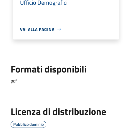
Ufficio Demografici
VAI ALLA PAGINA
Formati disponibili
pdf
Licenza di distribuzione
Pubblico dominio