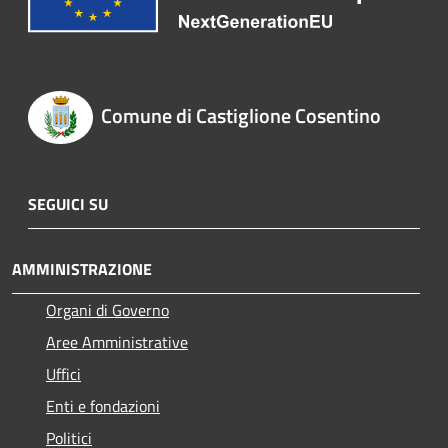
Comune di Castiglione Cosentino
SEGUICI SU
AMMINISTRAZIONE
Organi di Governo
Aree Amministrative
Uffici
Enti e fondazioni
Politici