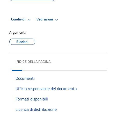
Condividi
Vedi azioni
Argomenti:
Elezioni
INDICE DELLA PAGINA
Documenti
Ufficio responsabile del documento
Formati disponibili
Licenza di distribuzione