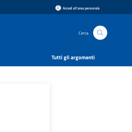
Accedi all'area personale
Cerca
Tutti gli argomenti