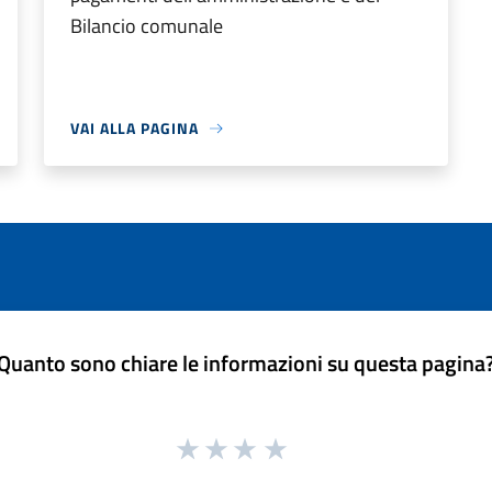
Bilancio comunale
VAI ALLA PAGINA
Quanto sono chiare le informazioni su questa pagina