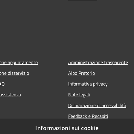
ione appuntamento
Amministrazione trasparente
one disservizio
Albo Pretorio
FAQ
Informativa privacy
 assistenza
Note legali
Dichiarazione di accessibilità
Feedback e Recapiti
Informazioni sui cookie