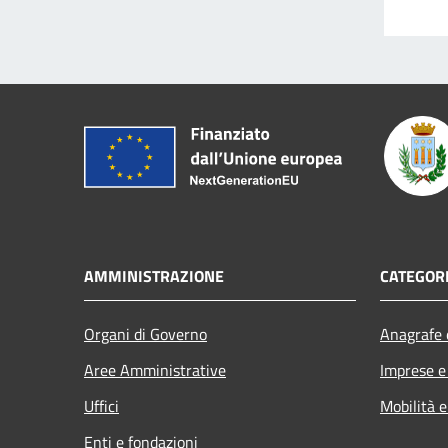
AMMINISTRAZIONE
CATEGORI
Organi di Governo
Anagrafe e
Aree Amministrative
Imprese 
Uffici
Mobilità e
Enti e fondazioni