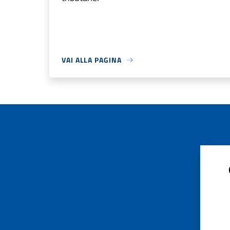
VAI ALLA PAGINA