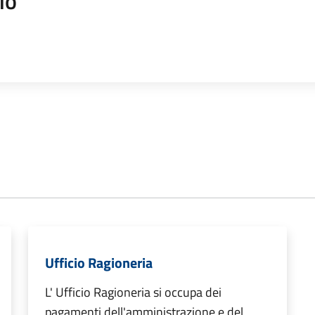
io
Ufficio Ragioneria
L' Ufficio Ragioneria si occupa dei
pagamenti dell'amministrazione e del