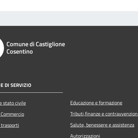
Comune di Castiglione
Cosentino
E DI SERVIZIO
Educazione e formazione
 stato civile
Tributi,finanze e contravvenzion
e Commercio
Salute, benessere e assistenza
 trasporti
Autorizzazioni